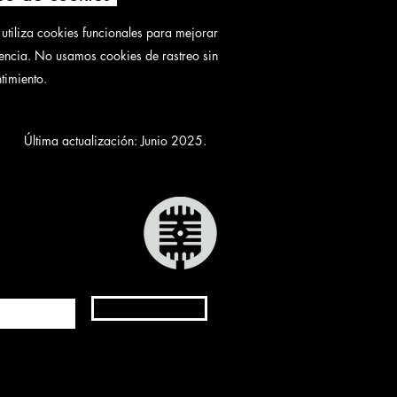
o utiliza cookies funcionales para mejorar
iencia. No usamos cookies de rastreo sin
timiento.
ima actualización: Junio 2025.
Suscribirse