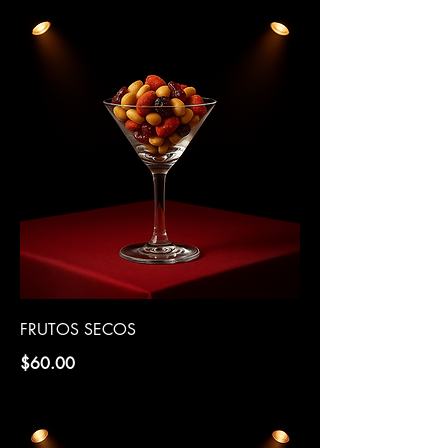
FRUTOS SECOS
$60.00