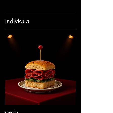
Individual
Curado