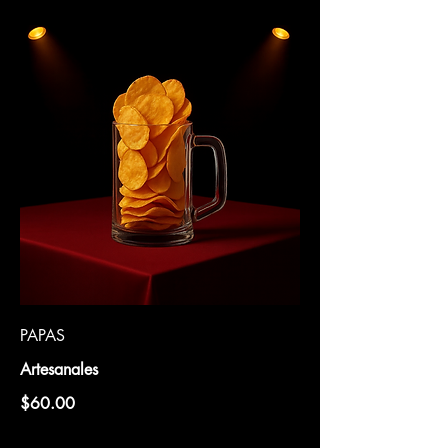
PAPAS
Artesanales
$60.00