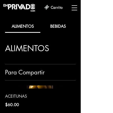
Carrito
ALIMENTOS
BEBIDAS
ALIMENTOS
Para Compartir
ACEITUNAS
$60.00