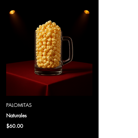
PALOMITAS
Naturales
$60.00