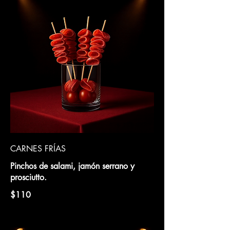
CARNES FRÍAS
Pinchos de salami, jamón serrano y
prosciutto.
$110