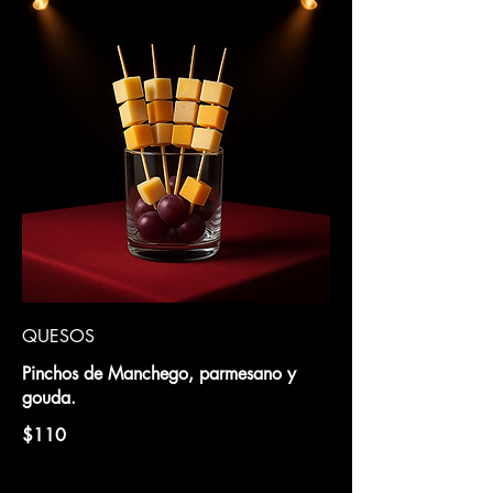
QUESOS
Pinchos de Manchego, parmesano y
gouda.
$110